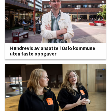
Hundrevis av ansatte i Oslo kommune
uten faste oppgaver