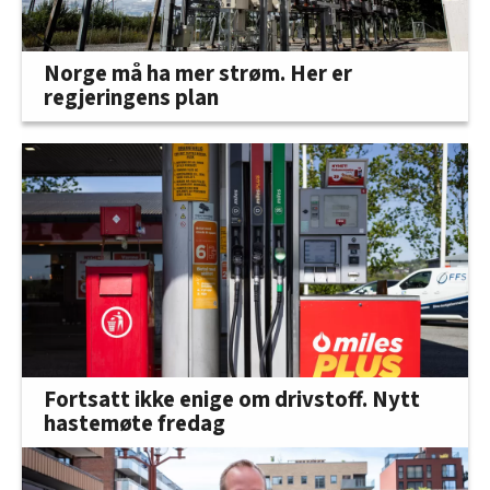
Norge må ha mer strøm. Her er
regjeringens plan
Fortsatt ikke enige om drivstoff. Nytt
hastemøte fredag