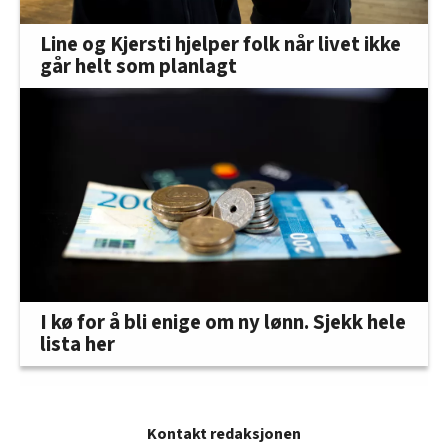
Line og Kjersti hjelper folk når livet ikke
går helt som planlagt
I kø for å bli enige om ny lønn. Sjekk hele
lista her
Kontakt redaksjonen