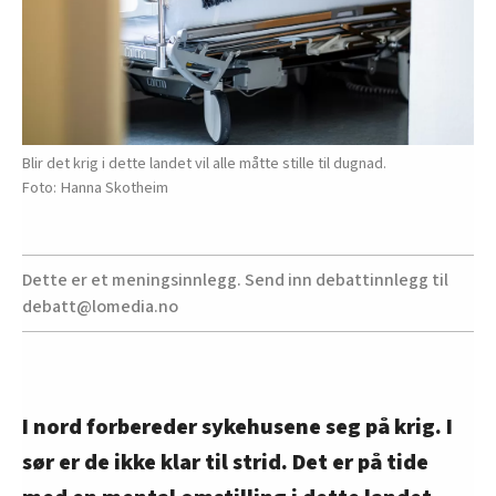
Blir det krig i dette landet vil alle måtte stille til dugnad.
Hanna Skotheim
Dette er et meningsinnlegg. Send inn debattinnlegg til
debatt@lomedia.no
I nord forbereder sykehusene seg på krig. I
sør er de ikke klar til strid. Det er på tide