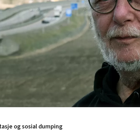
asje og sosial dumping