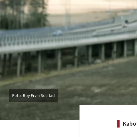
Roy Ervin Solstad
Kabot