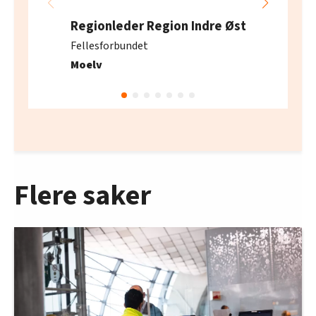
Regionleder Region Indre Øst
Fellesforbundet
Moelv
Flere saker