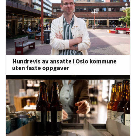
Hundrevis av ansatte i Oslo kommune
uten faste oppgaver