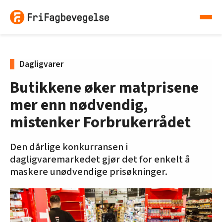
Dagligvarer
Butikkene øker matprisene
mer enn nødvendig,
mistenker Forbrukerrådet
Den dårlige konkurransen i
dagligvaremarkedet gjør det for enkelt å
maskere unødvendige prisøkninger.