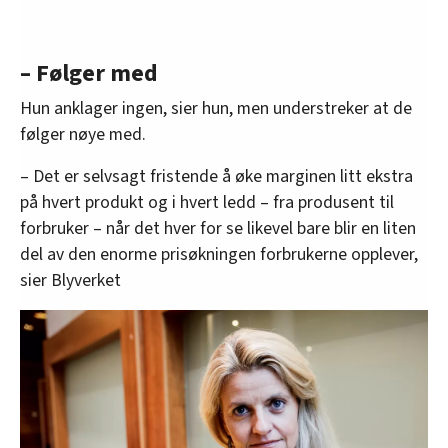
– Følger med
Hun anklager ingen, sier hun, men understreker at de
følger nøye med.
– Det er selvsagt fristende å øke marginen litt ekstra
på hvert produkt og i hvert ledd – fra produsent til
forbruker – når det hver for se likevel bare blir en liten
del av den enorme prisøkningen forbrukerne opplever,
sier Blyverket