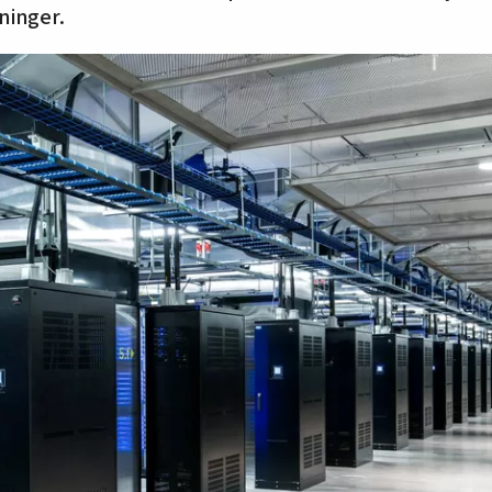
ninger.