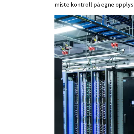
miste kontroll på egne opplys