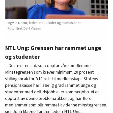
Ingvild Denut, leder i NTL Skoler og institusjoner.
Eirik Dahl Viggen
NTL Ung: Grensen har rammet unge
og studenter
– Dette er en sak som opptar våre medlemmer.
Minstegrensen som krever minimum 20 prosent
stillingsbrøk for å få rett til medlemskap i Statens
pensjonskasse har i særlig grad rammet unge og
studenter med deltidsjobb eller sommerjobb. Vi er
opptatt av denne problematikken, og har flere
medlemmer som blir rammet av denne minstegrensen,
sier John Magne Tangen leder i NTL Ung.