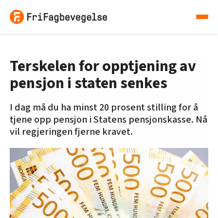
Terskelen for opptjening av
pensjon i staten senkes
I dag må du ha minst 20 prosent stilling for å
tjene opp pensjon i Statens pensjonskasse. Nå
vil regjeringen fjerne kravet.