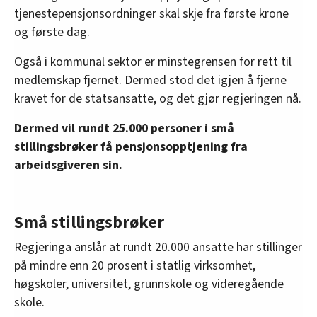
tjenestepensjonsordninger skal skje fra første krone
og første dag.
Også i kommunal sektor er minstegrensen for rett til
medlemskap fjernet. Dermed stod det igjen å fjerne
kravet for de statsansatte, og det gjør regjeringen nå.
Dermed vil rundt 25.000 personer i små
stillingsbrøker få pensjonsopptjening fra
arbeidsgiveren sin.
Små stillingsbrøker
Regjeringa anslår at rundt 20.000 ansatte har stillinger
på mindre enn 20 prosent i statlig virksomhet,
høgskoler, universitet, grunnskole og videregående
skole.