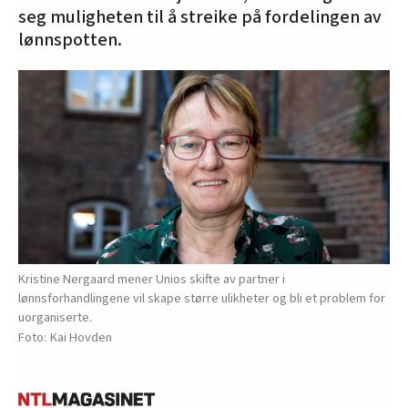
seg muligheten til å streike på fordelingen av
lønnspotten.
Kristine Nergaard mener Unios skifte av partner i
lønnsforhandlingene vil skape større ulikheter og bli et problem for
uorganiserte.
Kai Hovden