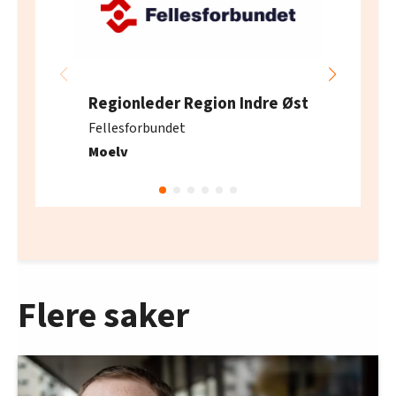
Regionleder Region Indre Øst
Fellesforbundet
Moelv
Flere saker