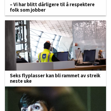
– Vi har blitt dårligere til å respektere
folk som jobber
Seks flyplasser kan bli rammet av streik
neste uke