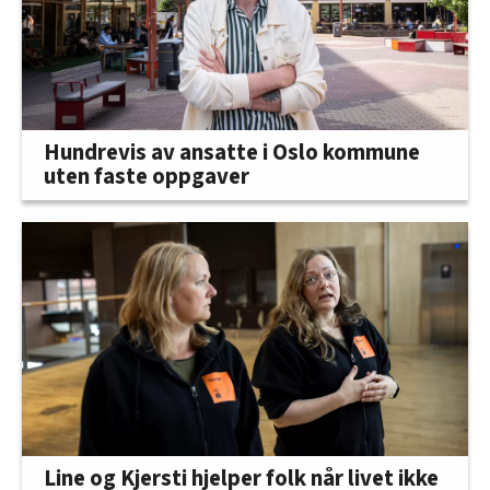
Hundrevis av ansatte i Oslo kommune
uten faste oppgaver
Line og Kjersti hjelper folk når livet ikke