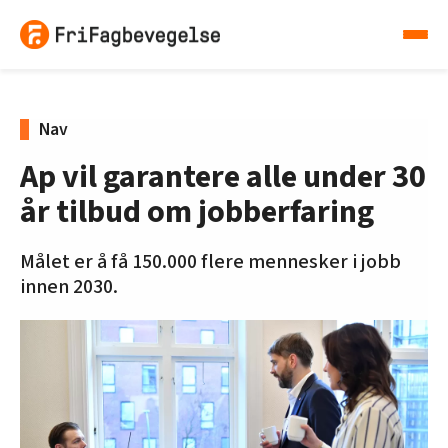
Nav
Ap vil garantere alle under 30
år tilbud om jobberfaring
Målet er å få 150.000 flere mennesker i jobb
innen 2030.