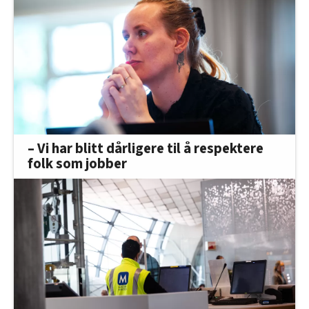
– Vi har blitt dårligere til å respektere
folk som jobber