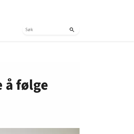
 å følge