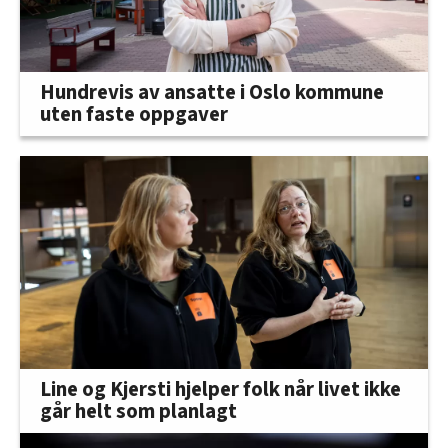
Hundrevis av ansatte i Oslo kommune
uten faste oppgaver
Line og Kjersti hjelper folk når livet ikke
går helt som planlagt