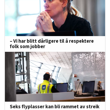
– Vi har blitt dårligere til å respektere
folk som jobber
Seks flyplasser kan bli rammet av streik