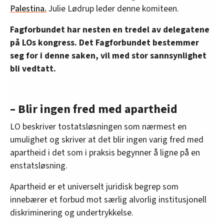
Palestina.
Julie Lødrup leder denne komiteen.
Fagforbundet har nesten en tredel av delegatene
på LOs kongress. Det Fagforbundet bestemmer
seg for i denne saken, vil med stor sannsynlighet
bli vedtatt.
– Blir ingen fred med apartheid
LO beskriver tostatsløsningen som nærmest en
umulighet og skriver at det blir ingen varig fred med
apartheid i det som i praksis begynner å ligne på en
enstatsløsning.
Apartheid er et universelt juridisk begrep som
innebærer et forbud mot særlig alvorlig institusjonell
diskriminering og undertrykkelse.