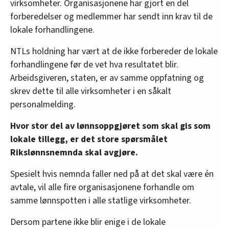
virksomheter. Organisasjonene har gjort en del
forberedelser og medlemmer har sendt inn krav til de
lokale forhandlingene.
NTLs holdning har vært at de ikke forbereder de lokale
forhandlingene før de vet hva resultatet blir.
Arbeidsgiveren, staten, er av samme oppfatning og
skrev dette til alle virksomheter i en såkalt
personalmelding.
Hvor stor del av lønnsoppgjøret som skal gis som
lokale tillegg, er det store spørsmålet
Rikslønnsnemnda skal avgjøre.
Spesielt hvis nemnda faller ned på at det skal være én
avtale, vil alle fire organisasjonene forhandle om
samme lønnspotten i alle statlige virksomheter.
Dersom partene ikke blir enige i de lokale