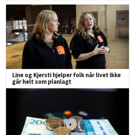
Line og Kjersti hjelper folk når livet ikke
går helt som planlagt