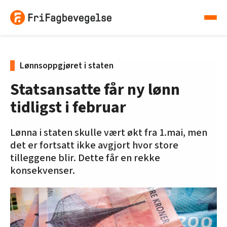
Lønnsoppgjøret i staten
Statsansatte får ny lønn
tidligst i februar
Lønna i staten skulle vært økt fra 1.mai, men
det er fortsatt ikke avgjort hvor store
tilleggene blir. Dette får en rekke
konsekvenser.