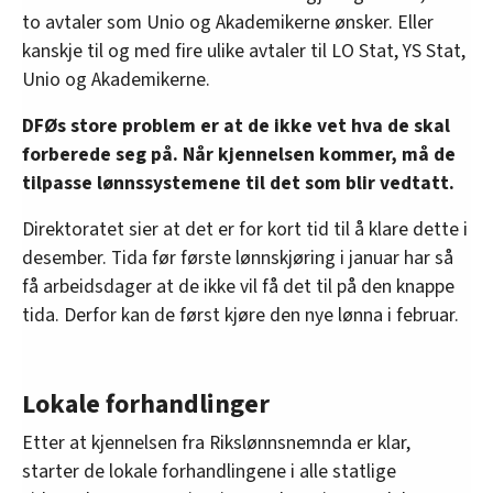
to avtaler som Unio og Akademikerne ønsker. Eller
kanskje til og med fire ulike avtaler til LO Stat, YS Stat,
Unio og Akademikerne.
DFØs store problem er at de ikke vet hva de skal
forberede seg på. Når kjennelsen kommer, må de
tilpasse lønnssystemene til det som blir vedtatt.
Direktoratet sier at det er for kort tid til å klare dette i
desember. Tida før første lønnskjøring i januar har så
få arbeidsdager at de ikke vil få det til på den knappe
tida. Derfor kan de først kjøre den nye lønna i februar.
Lokale forhandlinger
Etter at kjennelsen fra Rikslønnsnemnda er klar,
starter de lokale forhandlingene i alle statlige