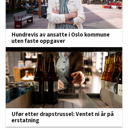
Hundrevis av ansatte i Oslo kommune
uten faste oppgaver
Ufør etter drapstrussel: Ventet ni år på
erstatning