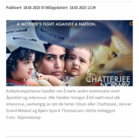
18.03.2023
07:00
18.03.2023 12:24
Kulturkompetanse handler om å møte andre mennesker med
åpenhet og interesse. Alle familier trenger å bli møtt med slik
interesse, uavhengig av om de heter Olsen eller Chattarjee, skriver
Eivind Meland og Bjørn Spord Thomassen i dette innlegget.
Skjermdump