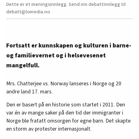
Dette er et meningsinnlegg. Send inn debattinnlegg til
debatt@lomedia.no
Fortsatt er kunnskapen og kulturen i barne-
og familievernet og i helsevesenet
mangelfull.
Mrs. Chatterjee vs. Norway lanseres i Norge og 20
andre land 17. mars.
Den er basert på en historie som startet i 2011. Den
var én av mange saker på den tid der immigranter i
Norge ble fratatt omsorgen for egne barn. Det skapte
en storm av protester internasjonalt.