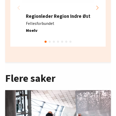
Regionleder Region Indre Øst
Fellesforbundet
Moelv
Flere saker