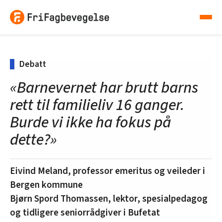
Debatt
«Barnevernet har brutt barns
rett til familieliv 16 ganger.
Burde vi ikke ha fokus på
dette?»
Eivind Meland, professor emeritus og veileder i
Bergen kommune
Bjørn Spord Thomassen, lektor, spesialpedagog
og tidligere seniorrådgiver i Bufetat