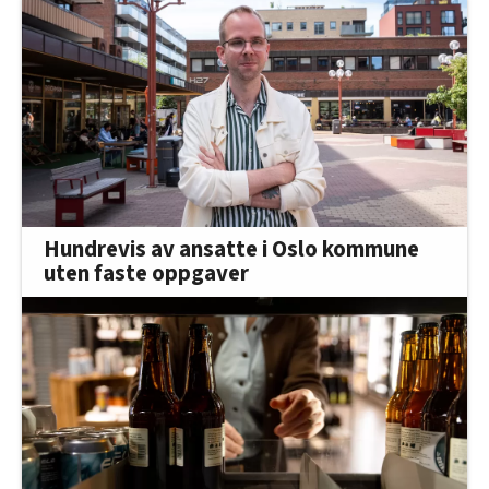
Hundrevis av ansatte i Oslo kommune
uten faste oppgaver