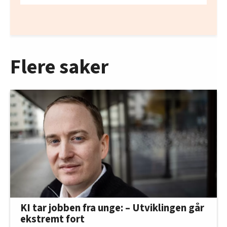
Flere saker
KI tar jobben fra unge: – Utviklingen går
ekstremt fort