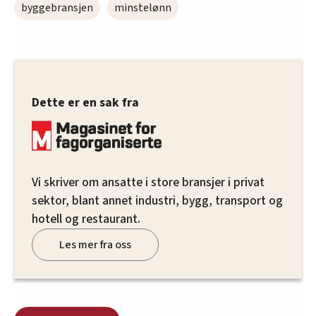
byggebransjen
minstelønn
Dette er en sak fra
Vi skriver om ansatte i store bransjer i privat
sektor, blant annet industri, bygg, transport og
hotell og restaurant.
Les mer fra oss