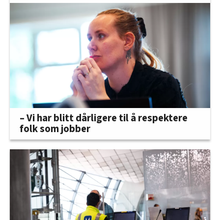
– Vi har blitt dårligere til å respektere
folk som jobber