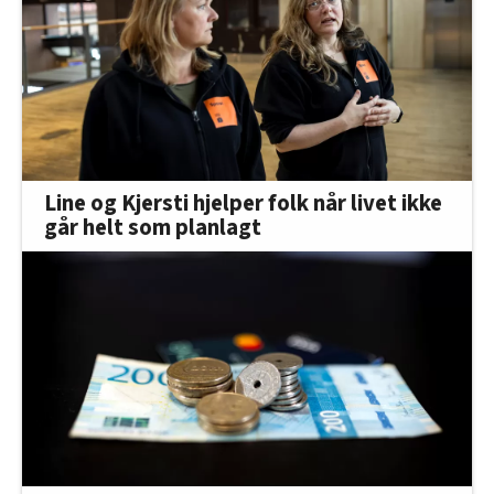
Line og Kjersti hjelper folk når livet ikke
går helt som planlagt