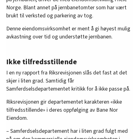
Norge. Blant annet på jernbanetomter som har vært
brukt til verksted og parkering av tog.
Denne eiendomsvirksomhet er ment å gi høyest mulig
avkastning over tid og understøtte jernbanen.
Ikke tilfredsstillende
I en ny rapport fra Riksrevisjonen slås det fast at det
skjer i liten grad. Samtidig får
Samferdselsdepartementet kritikk for å ikke passe på.
Riksrevisjonen gir departementet karakteren «ikke
tilfredsstillende» i deres oppfølging av Bane Nor
Eiendom.
– Samferdselsdepartement har i liten grad fulgt med