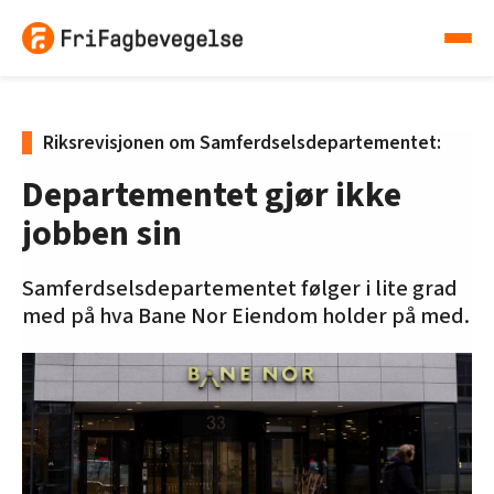
Riksrevisjonen om Samferdselsdepartementet:
Departementet gjør ikke
jobben sin
Samferdselsdepartementet følger i lite grad
med på hva Bane Nor Eiendom holder på med.