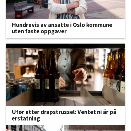
Hundrevis av ansatte i Oslo kommune
uten faste oppgaver
Ufør etter drapstrussel: Ventet ni år på
erstatning