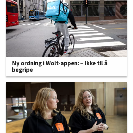
Ny ordning i Wolt-appen: – Ikke til å
begripe