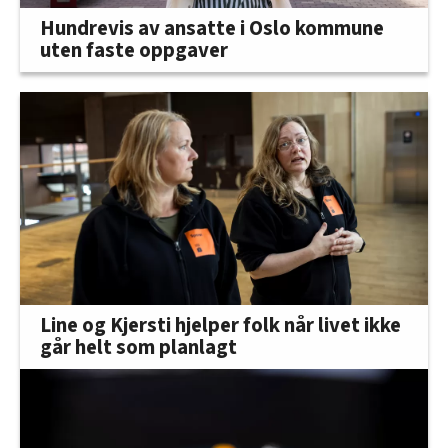
Hundrevis av ansatte i Oslo kommune
uten faste oppgaver
Line og Kjersti hjelper folk når livet ikke
går helt som planlagt