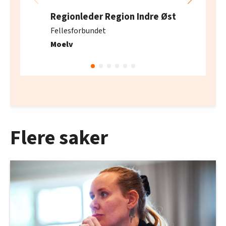
Regionleder Region Indre Øst
Fellesforbundet
Moelv
Flere saker