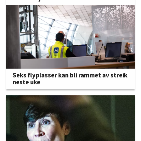
Seks flyplasser kan bli rammet av streik
neste uke