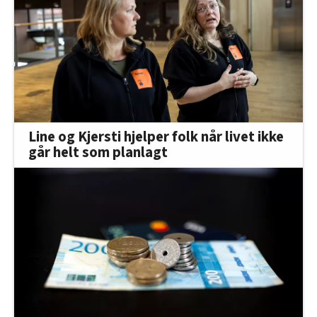
Line og Kjersti hjelper folk når livet ikke
går helt som planlagt