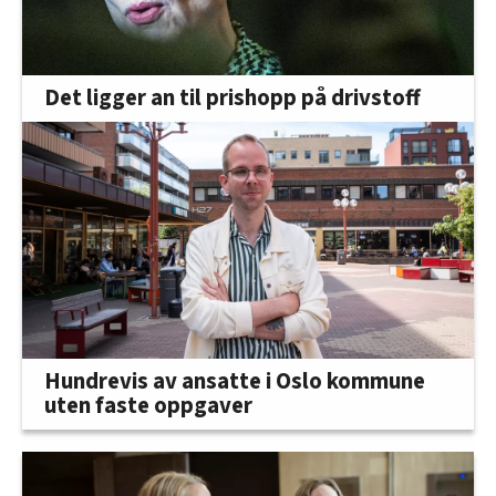
Det ligger an til prishopp på drivstoff
Hundrevis av ansatte i Oslo kommune
uten faste oppgaver