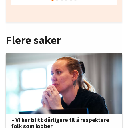
Flere saker
– Vi har blitt dårligere til å respektere
folk som jobber