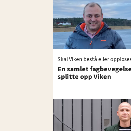
Skal Viken bestå eller oppløse
En samlet fagbevegelse
splitte opp Viken