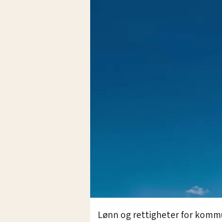
Lønn og rettigheter for komm