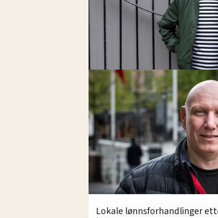
Lokale lønnsforhandlinger ett