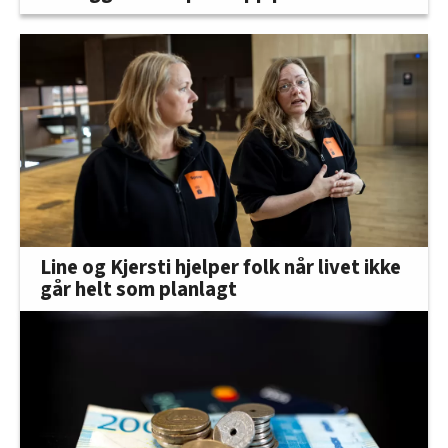
Line og Kjersti hjelper folk når livet ikke
går helt som planlagt