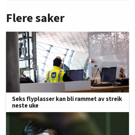
Flere saker
Seks flyplasser kan bli rammet av streik
neste uke