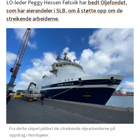
LO-leder Peggy Hessen Følsvik har
bedt Oljefondet,
som har eierandeler i SLB, om å støtte opp om de
streikende arbeiderne.
Fra dette skipet jobbet de streikende oljearbeiderne på
oppdrag i Nordsjøen.