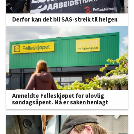
Derfor kan det bli SAS-streik til helgen
Anmeldte Felleskjøpet for ulovlig
søndagsåpent. Nå er saken henlagt