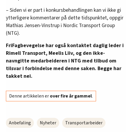
– Siden vi er part i konkursbehandlingen kan vi ikke gi
ytterligere kommentarer på dette tidspunktet, oppgir
Mathias Jensen-Vinstrup i Nordic Transport Group
(NTG).
FriFagbevegelse har også kontaktet daglig leder i
Rimell Transport, Meelis Liiv, og den ikke-
navngitte medarbeideren i NTG med tilbud om
tilsvar i forbindelse med denne saken. Begge har
takket nei.
Denne artikkelen er
over fire år gammel
.
Anbefaling
Nyheter
Transportarbeider