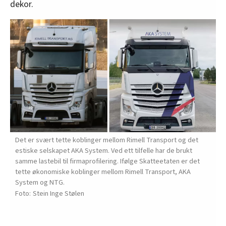
dekor.
Det er svært tette koblinger mellom Rimell Transport og det
estiske selskapet AKA System. Ved ett tilfelle har de brukt
samme lastebil til firmaprofilering. Ifølge Skatteetaten er det
tette økonomiske koblinger mellom Rimell Transport, AKA
System og NTG.
Stein Inge Stølen