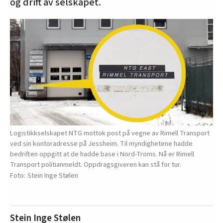
og drift av selskapet.
Logistikkselskapet NTG mottok post på vegne av Rimell Transport
ved sin kontoradresse på Jessheim. Til myndighetene hadde
bedriften oppgitt at de hadde base i Nord-Troms. Nå er Rimell
Transport politianmeldt. Oppdragsgiveren kan stå for tur.
Stein Inge Stølen
Stein Inge Stølen