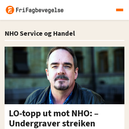
NHO Service og Handel
LO-topp ut mot NHO: –
Undergraver streiken