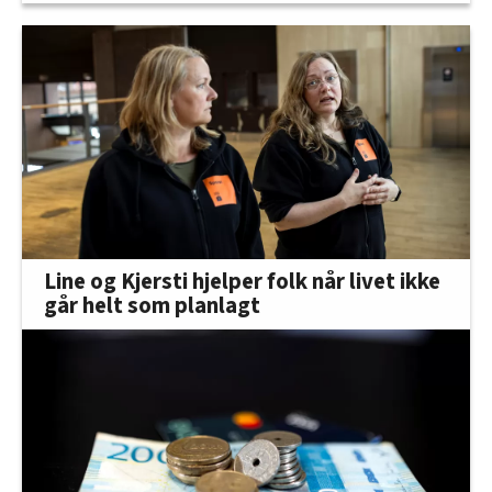
Line og Kjersti hjelper folk når livet ikke
går helt som planlagt