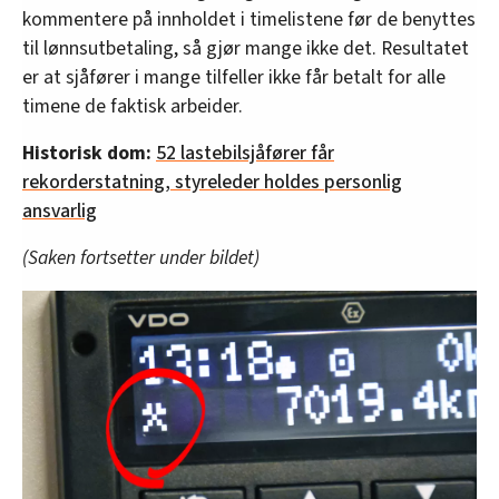
kommentere på innholdet i timelistene før de benyttes
til lønnsutbetaling, så gjør mange ikke det. Resultatet
er at sjåfører i mange tilfeller ikke får betalt for alle
timene de faktisk arbeider.
Historisk dom:
52 lastebilsjåfører får
rekorderstatning, styreleder holdes personlig
ansvarlig
(Saken fortsetter under bildet)