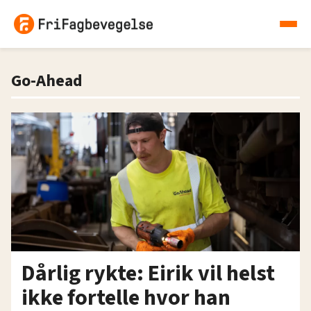
Go-Ahead
Dårlig rykte: Eirik vil helst
ikke fortelle hvor han