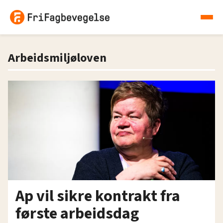
Arbeidsmiljøloven
Ap vil sikre kontrakt fra
første arbeidsdag