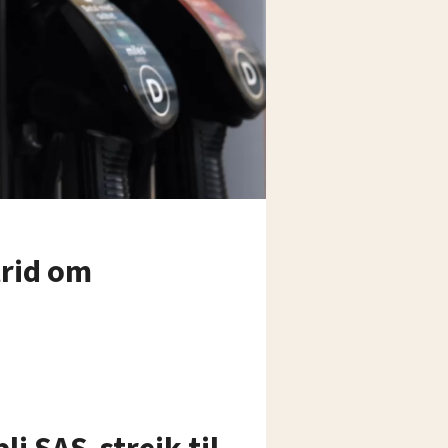
trid om