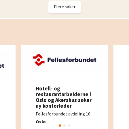
Flere saker
Hotell- og
restaurantarbeiderne i
Oslo og Akershus søker
ny kontorleder
Fellesforbundet avdeling 10
Oslo