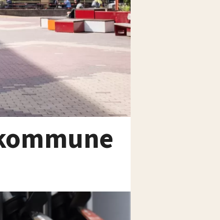
o kommune