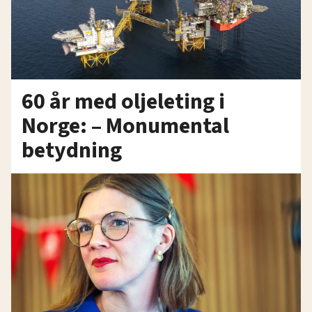
60 år med oljeleting i
Norge: – Monumental
betydning