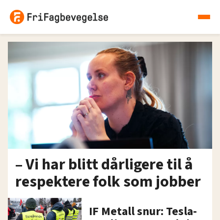
– Vi har blitt dårligere til å
respektere folk som jobber
IF Metall snur: Tesla-