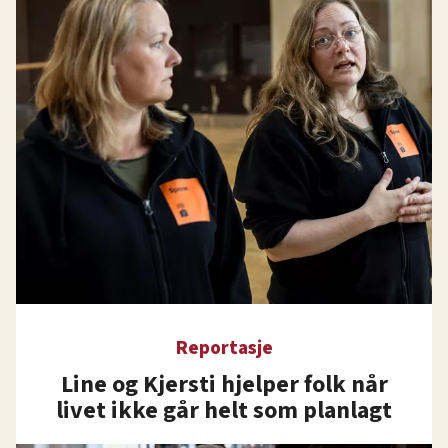
Reportasje
Line og Kjersti hjelper folk når
livet ikke går helt som planlagt