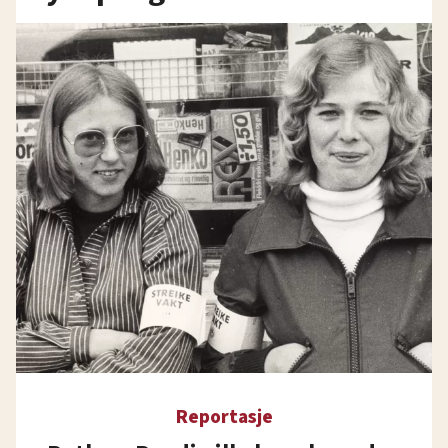
Reportasje