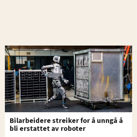
Bilarbeidere streiker for å unngå å
bli erstattet av roboter