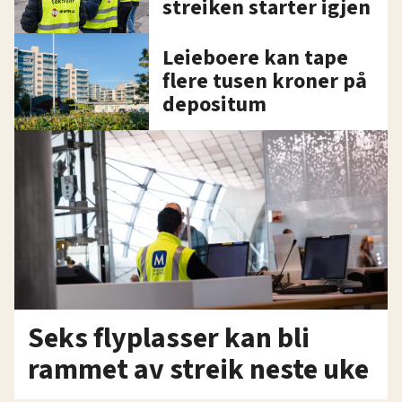
streiken starter igjen
Leieboere kan tape
flere tusen kroner på
depositum
Seks flyplasser kan bli
rammet av streik neste uke